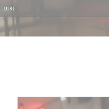
Cookie管理面板
LUST