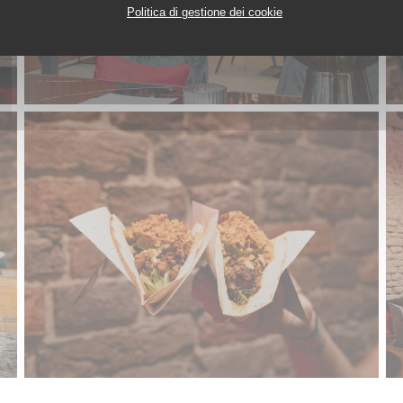
Politica di gestione dei cookie