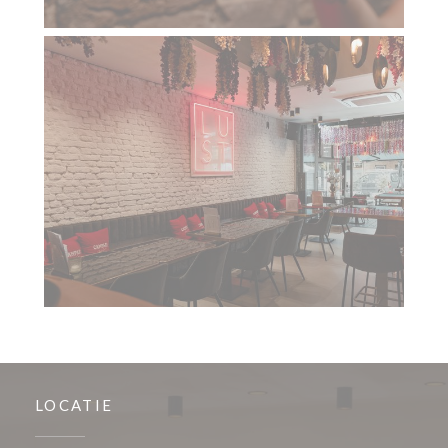
LOCATIE