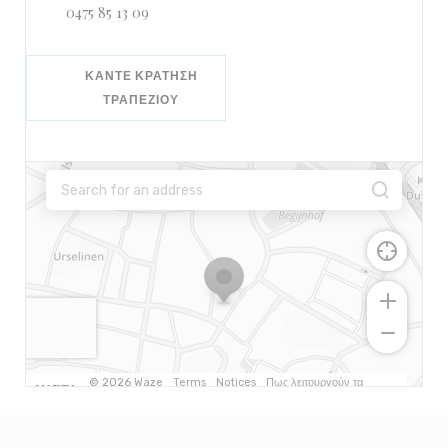
0475 85 13 09
ΚΆΝΤΕ ΚΡΆΤΗΣΗ
ΤΡΑΠΕΖΙΟΎ