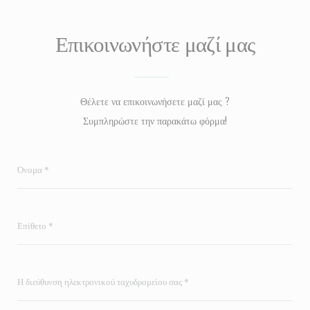
Επικοινωνήστε μαζί μας
Θέλετε να επικοινωνήσετε μαζί μας ?
Συμπληρώστε την παρακάτω φόρμα!